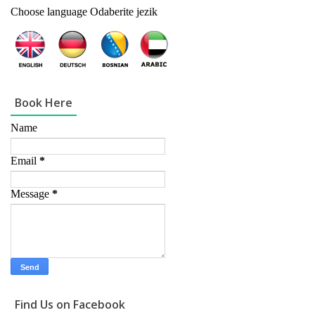
Choose language Odaberite jezik
Book Here
Name
Email
*
Message
*
Find Us on Facebook