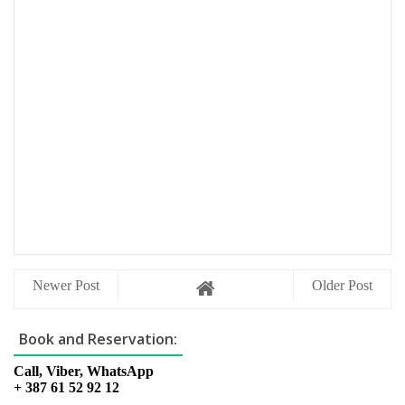
Newer Post
Older Post
Book and Reservation:
Call, Viber, WhatsApp
+ 387 61 52 92 12